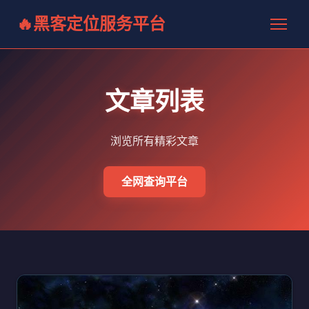
黑客定位服务平台
文章列表
浏览所有精彩文章
全网查询平台