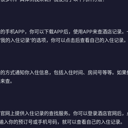
的手机APP，你可以下载APP后，使用APP来查酒店记录。
或“我的入住记录”的选项，你可以点击后查看自己的入住记录
信的方式通知你入住信息，包括入住时间、房间号等等。如果
信来查。
官网上提供入住记录的查找服务。你可以登录酒店官网后，点
后输入你的预订号或手机号码，就可以查看自己的入住记录。