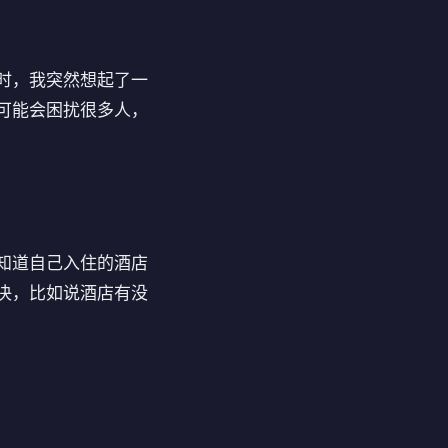
时，我突然想起了一
可能会困扰很多人，
知道自己入住的酒店
决，比如说酒店有没