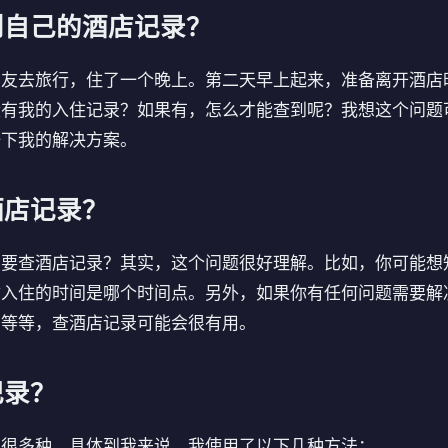
到自己的酒店记录？
朋友去旅行，住了一个晚上。第二天早上起来，准备离开酒店
没有我的入住记录？如果有，怎么才能查到呢？我想这个问题
一下我的解决方案。
酒店记录？
么要查酒店记录？其实，这个问题很好理解。比如，你可能想
你入住的时间是哪个时间点。另外，如果你有任何问题需要解
知等等，查酒店记录可能会很有用。
记录？
有很多种。具体到我来说，我使用了以下几种方法：