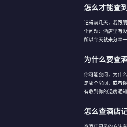
怎么才能查
记得前几天，我跟
个问题：酒店里有
所以今天就来分享
为什么要查
你可能会问，为什
是哪个房间，或者
有收到你的退房通
怎么查酒店
查酒店记录的方法