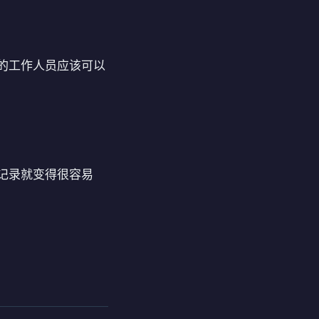
的工作人员应该可以
记录就变得很容易