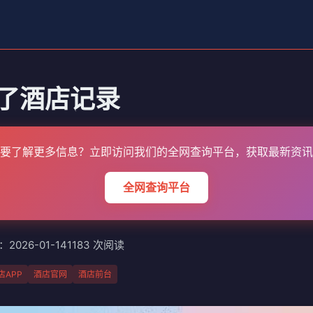
了酒店记录
要了解更多信息？立即访问我们的全网查询平台，获取最新资讯
全网查询平台
2026-01-14
1183 次阅读
店APP
酒店官网
酒店前台