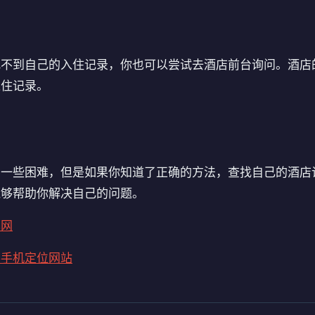
找不到自己的入住记录，你也可以尝试去酒店前台询问。酒店
入住记录。
有一些困难，但是如果你知道了正确的方法，查找自己的酒店
能够帮助你解决自己的问题。
单网
客手机定位网站