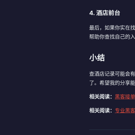
4. 酒店前台
最后，如果你实在
帮助你查找自己的
小结
查酒店记录可能会
了。希望我的分享
相关阅读：
黑客接
相关阅读：
专业黑