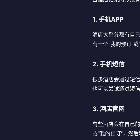
1. 手机APP
酒店大部分都有自己
有一个“我的预订”
2. 手机短信
很多酒店会通过短
也可以尝试通过短
3. 酒店官网
有些酒店会在自己的
或“我的预订”，然