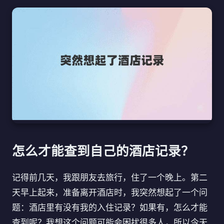
怎么才能查到自己的酒店记录？
记得前几天，我跟朋友去旅行，住了一个晚上。第二
天早上起来，准备离开酒店时，我突然想起了一个问
题：酒店里有没有我的入住记录？如果有，怎么才能
查到呢？我想这个问题可能会困扰很多人，所以今天