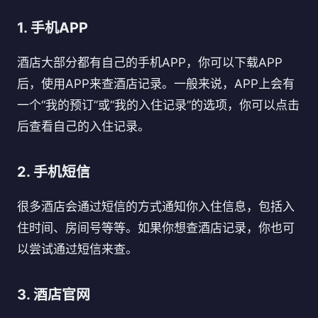
1. 手机APP
酒店大部分都有自己的手机APP，你可以下载APP
后，使用APP来查酒店记录。一般来说，APP上会有
一个“我的预订”或“我的入住记录”的选项，你可以点击
后查看自己的入住记录。
2. 手机短信
很多酒店会通过短信的方式通知你入住信息，包括入
住时间、房间号等等。如果你想查酒店记录，你也可
以尝试通过短信来查。
3. 酒店官网