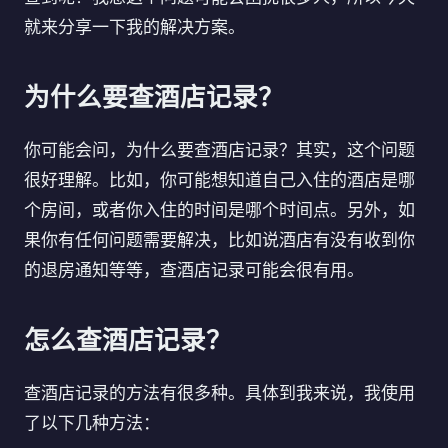
就来分享一下我的解决方案。
为什么要查酒店记录？
你可能会问，为什么要查酒店记录？其实，这个问题
很好理解。比如，你可能想知道自己入住的酒店是哪
个房间，或者你入住的时间是哪个时间点。另外，如
果你有任何问题需要解决，比如说酒店有没有收到你
的退房通知等等，查酒店记录可能会很有用。
怎么查酒店记录？
查酒店记录的方法有很多种。具体到我来说，我使用
了以下几种方法：