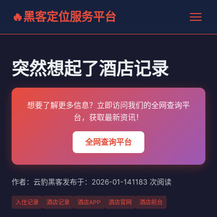
黑客定位服务平台
突然想起了酒店记录
想要了解更多信息？立即访问我们的全网查询平
台，获取最新资讯！
全网查询平台
作者：云豹黑客
发布于：2026-01-14
1183 次阅读
入住记录
酒店记录
酒店APP
酒店官网
酒店前台