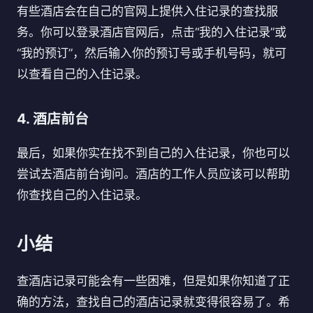
有些酒店会在自己的官网上提供入住记录的查找服
务。你可以登录酒店官网后，点击“我的入住记录”或
“我的预订”，然后输入你的预订号或手机号码，就可
以查看自己的入住记录。
4. 酒店前台
最后，如果你实在找不到自己的入住记录，你也可以
尝试去酒店前台询问。酒店的工作人员应该可以帮助
你查找自己的入住记录。
小结
查酒店记录可能会有一些困难，但是如果你知道了正
确的方法，查找自己的酒店记录就变得很容易了。希